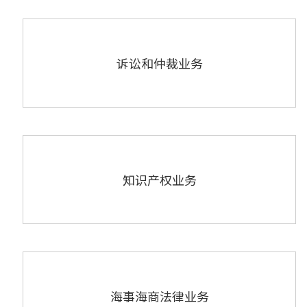
诉讼和仲裁业务
知识产权业务
海事海商法律业务