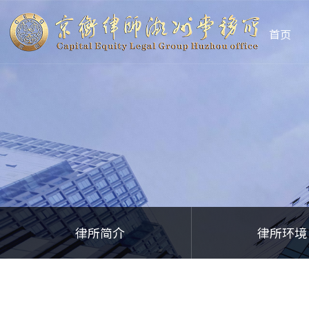
首页
律所简介
律所环境