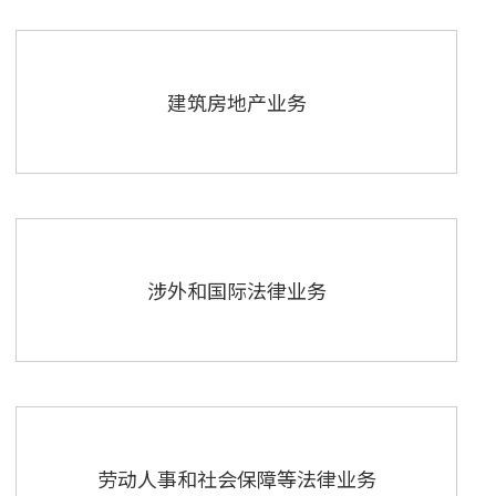
建筑房地产业务
涉外和国际法律业务
劳动人事和社会保障等法律业务