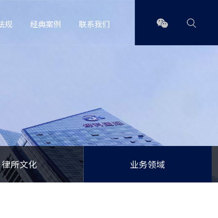
法规
经典案例
联系我们
律所文化
业务领域