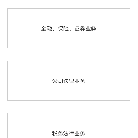
金融、保险、证券业务
公司法律业务
税务法律业务