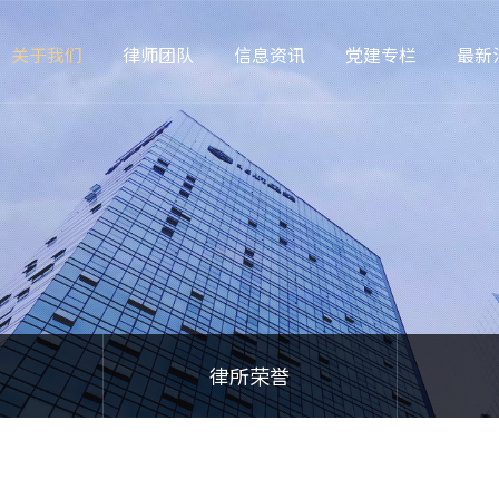
关于我们
律师团队
信息资讯
党建专栏
最新
律所荣誉