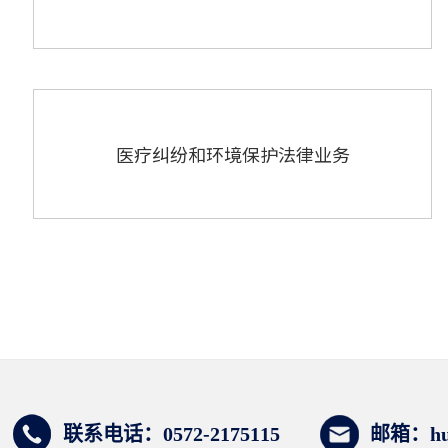
医疗纠纷和环境保护法律业务
联系电话：0572-2175115
邮箱：huz