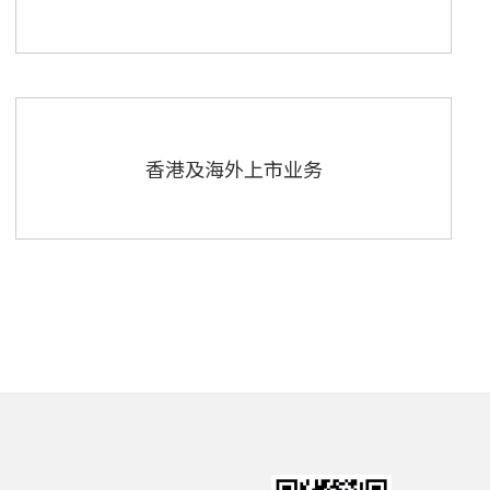
香港及海外上市业务