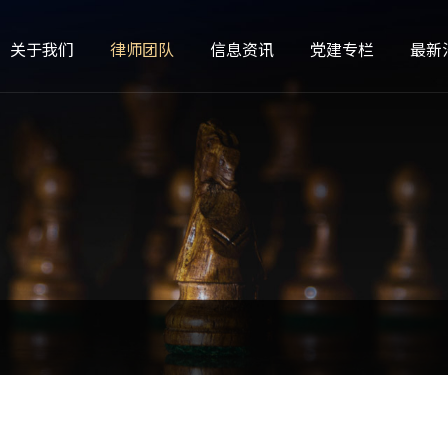
关于我们
律师团队
信息资讯
党建专栏
最新