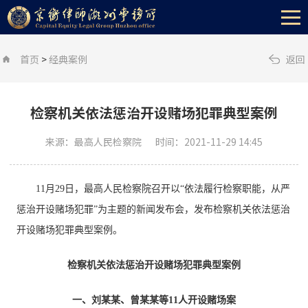
首页
>
经典案例
返回
检察机关依法惩治开设赌场犯罪典型案例
来源：最高人民检察院
时间：2021-11-29 14:45
11月29日，最高人民检察院召开以“依法履行检察职能，从严
惩治开设赌场犯罪”为主题的新闻发布会，发布检察机关依法惩治
开设赌场犯罪典型案例。
检察机关依法惩治开设赌场犯罪典型案例
一、刘某某、曾某某等11人开设赌场案