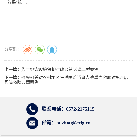
效果”统一。
分享到：
上一篇：
烈士纪念设施保护行政公益诉讼典型案例
下一篇：
检察机关对农村地区生活困难当事人等重点救助对象开展
司法救助典型案例
联系电话：0572-2175115
邮箱：huzhou@celg.cn