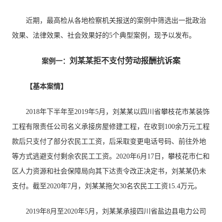
近期，最高检从各地检察机关报送的案例中筛选出一批政治
效果、法律效果、社会效果好的5个典型案例，现予以发布。
刘某某拒不支付劳动报酬抗诉案
案例一：
【基本案情】
2018年下半年至2019年5月，刘某某以四川省攀枝花市某装饰
工程有限责任公司名义承接房屋修建工程，在收到100余万元工程
款后只支付了部分农民工工资，后采取变更电话号码、前往外地
等方式逃避支付剩余农民工工资。2020年6月17日，攀枝花市仁和
区人力资源和社会保障局向其下达责令改正决定书，刘某某仍未
支付。截至2020年7月，刘某某拖欠30名农民工工资15.4万元。
2019年8月至2020年5月，刘某某承接四川省盐边县电力公司