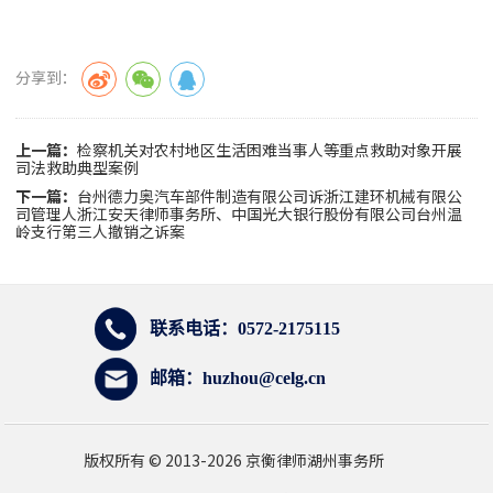
分享到：
上一篇：
检察机关对农村地区生活困难当事人等重点救助对象开展
司法救助典型案例
下一篇：
台州德力奥汽车部件制造有限公司诉浙江建环机械有限公
司管理人浙江安天律师事务所、中国光大银行股份有限公司台州温
岭支行第三人撤销之诉案
联系电话：0572-2175115
邮箱：huzhou@celg.cn
版权所有 © 2013
-2026 京衡律师湖州事务所