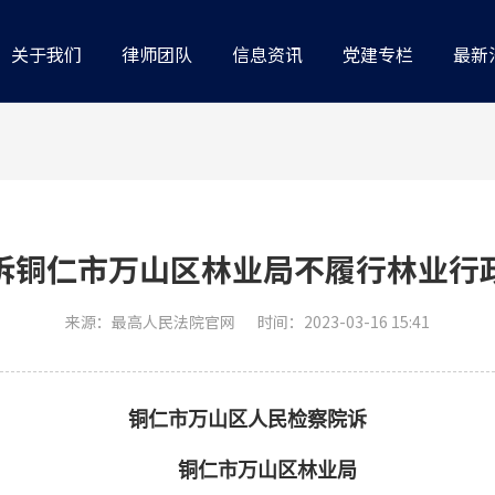
关于我们
律师团队
信息资讯
党建专栏
最新
诉铜仁市万山区林业局不履行林业行
来源：最高人民法院官网
时间：2023-03-16 15:41
铜仁市万山区人民检察院诉
铜仁市万山区林业局