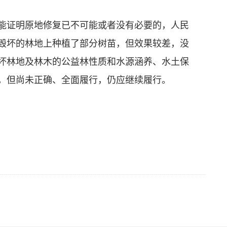
能证明原地修复已不可能或者没有必要的，人民
毁坏的林地上种植了部分树苗，但效果较差，没
坏林地及林木的公益林性质和水源涵养、水土保
，但尚未正确、全面履行，仍应继续履行。