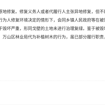
地修复。修复义务人或者代履行人主张异地修复，但不
行为人修复环境决定的情形下，会同乡镇人民政府等在被
于毁坏严重，形同戈壁的土地未进行治理复绿。鉴于被毁
。万山区林业局代为补植树木的行为，虽已部分履行职责