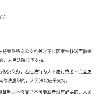
发布）
在将案件移送公安机关时不应因案件移送而撤销
的，人民法院应予支持。
行修复义务，若违法行为人不履行或者不完全履
其依法履职的，人民法院应予支持。
能证明原地修复已不可能或者没有必要的，人民