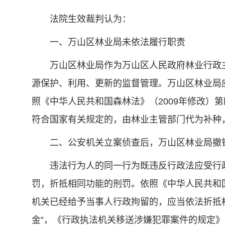
法院生效裁判认为：
一、万山区林业局未依法履行职责
万山区林业局作为万山区人民政府林业行政主管
源保护、利用、更新的监督管理。万山区林业局
照《中华人民共和国森林法》（2009年修改
符合国家有关规定的，由林业主管部门代为补种
二、公安机关立案侦查后，万山区林业局撤
违法行为人的同一行为既违反行政法应受行政
罚，折抵相同功能的刑罚。依照《中华人民共和国
机关已经给予当事人行政拘留的，应当依法折抵
金”，《行政执法机关移送涉嫌犯罪案件的规定