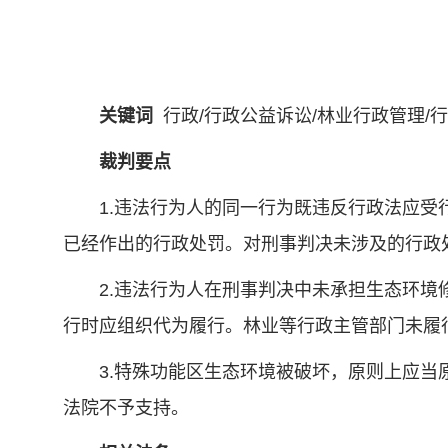
（最
关键词
行政/行政公益诉讼/林业行政管理/
裁判要点
1.违法行为人的同一行为既违反行政法应受行
已经作出的行政处罚。对刑事判决未涉及的行政
2.违法行为人在刑事判决中未承担生态环境修
行时应组织代为履行。林业等行政主管部门未履
3.特殊功能区生态环境被破坏，原则上应当原
法院不予支持。