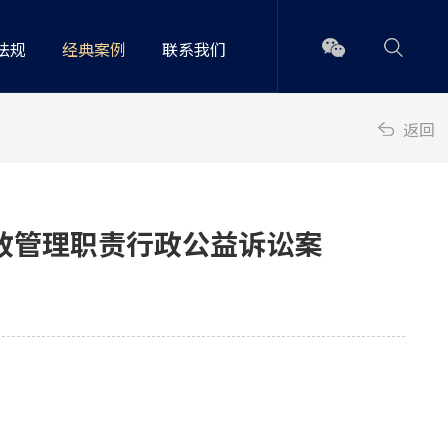
法规
经典案例
联系我们
返回
政管理职责行政公益诉讼案