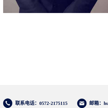
联系电话：0572-2175115
邮箱：huz