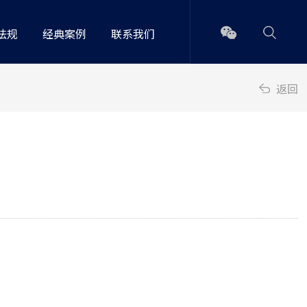
法规
经典案例
联系我们
返回