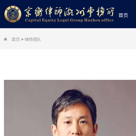
首页
首页
>
律师团队