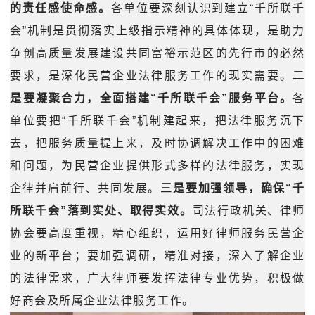
的责任感使命感。
各单位要深刻认识到建立“千所联千
会”机制是贯彻落实上级指示精神的具体体现，是助力
争创高质量发展建设共同富裕示范区的先行市的必然
要求，是深化民营企业法律服务工作的现实需要。
二
是要凝聚合力，全面搭建“千所联千会”服务平台。
各
单位要把“千所联千会”机制建起来，把法律服务沉下
去，把服务质量提上来，及时协调解决工作中的困难
和问题，为民营企业提供形式多样的法律服务，实现
企律并肩前行、共同发展。
三是要加强领导，确保“千
所联千会”落到实处、取得实效。
司法行政机关、律师
协会要高度重视，精心组织，运用好律师服务民营企
业的新平台；要加强调研，精准对接，深入了解企业
的法律需求，广大律师要发挥法律专业优势，积极做
好商会及所属企业法律服务工作。