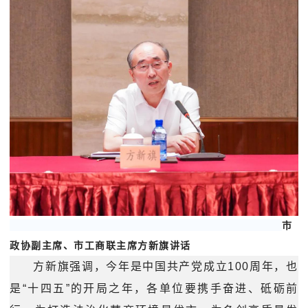
市
政协副主席、市工商联主席方新旗讲话
方新旗强调，今年是中国共产党成立100周年，也
是“十四五”的开局之年，各单位要携手奋进、砥砺前