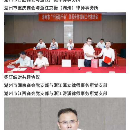
湖州市重庆商会与浙江京衡（湖州）律师事务所
签订结对共建协议
湖州市湖南商会党支部与浙江瀛立律师事务所党支部
湖州市江西商会党支部与浙江浔溪律师事务所党支部