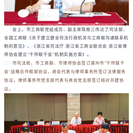
会上，市工商联党组成员、副主席陈根三传达了司法部、
全国工商联《关于建立健全司法行政机关与工商联沟通联系机
制的意见》、《浙江省司法厅 浙江省工商业联合会 浙江省律
师协会建立“千所联千会”机制实施方案》。
市司法局、市工商联、市律师协会签订湖州市“千所联千
会”战略合作框架协议，商会代表与律师事务所签订法律服务
协议，律师事务所党支部代表与商会党支部签订结对共建协
议。