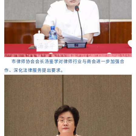
市律师协会会长汤鉴学对律师行业与商会进一步加强合
作、深化法律服务提出要求。