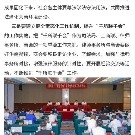
成果固化下来，社会各主体要尊法学法守法用法，共同推进
法治化营商环境建设。
三是要建立健全常态化工作机制，提升“千所联千会”
的工作实效。
把“千所联千会”作为司法局、工商联、律师
事务所、商会的一项重要工作来抓，律师事务所与商会要做
好供需衔接，商会要积极走访企业、了解需求，加强与律师
事务所对接，增强法律服务的针对性。要开展经验交流等活
动，不断推进“千所联千会”工作。