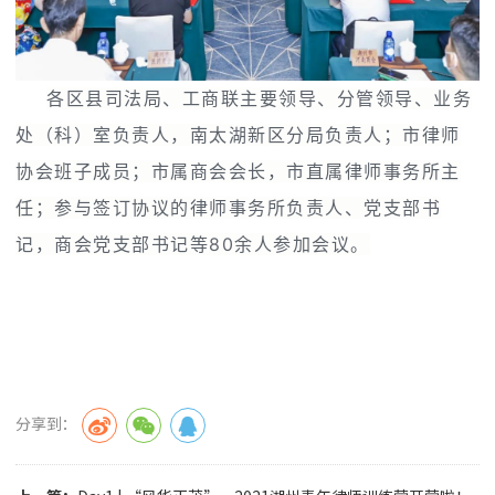
各区县司法局、工商联主要领导、分管领导、业务
处（科）室负责人，南太湖新区分局负责人；市律师
协会班子成员；市属商会会长，市直属律师事务所主
任；参与签订协议的律师事务所负责人、党支部书
记，商会党支部书记等80余人参加会议。
分享到：