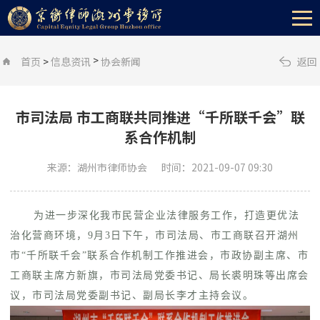
>
首页
>
信息资讯
协会新闻
返回
市司法局 市工商联共同推进“千所联千会”联
系合作机制
来源：湖州市律师协会
时间：2021-09-07 09:30
为进一步深化我市民营企业法律服务工作，打造更优法
治化营商环境，9月3日下午，市司法局、市工商联召开湖州
市“千所联千会”联系合作机制工作推进会，市政协副主席、市
工商联主席方新旗，市司法局党委书记、局长裘明珠等出席会
议，市司法局党委副书记、副局长李才主持会议。