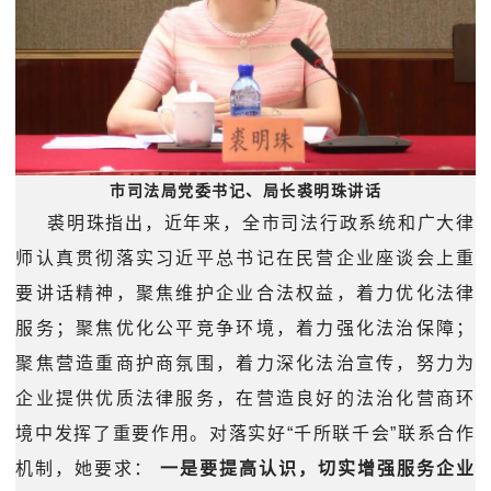
市司法局党委书记、局长裘明珠讲话
裘明珠指出，近年来，全市司法行政系统和广大律
师认真贯彻落实习近平总书记在民营企业座谈会上重
要讲话精神，聚焦维护企业合法权益，着力优化法律
服务；聚焦优化公平竞争环境，着力强化法治保障；
聚焦营造重商护商氛围，着力深化法治宣传，努力为
企业提供优质法律服务，在营造良好的法治化营商环
境中发挥了重要作用。对落实好“千所联千会”联系合作
机制，她要求：
一是要提高认识，切实增强服务企业