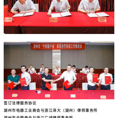
签订法律服务协议
湖州市电器工业商会与浙江泽大（湖州）律师事务所
湖州市合肥商会与浙江广诚律师事务所