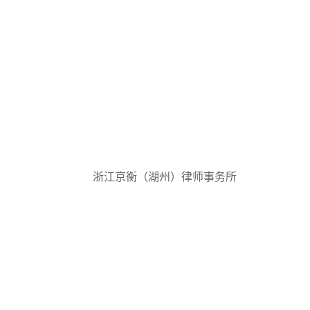
浙江京衡（湖州）律师事务所