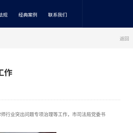
法规
经典案例
联系我们
返回
工作
律师行业突出问题专项治理等工作，市司法局党委书