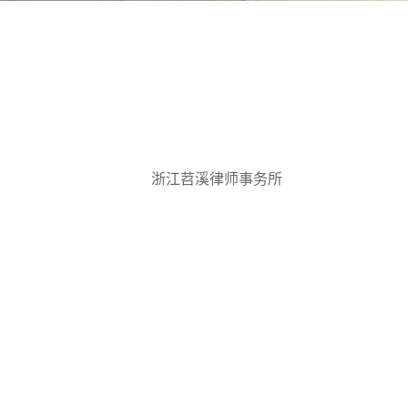
浙江苕溪律师事务所