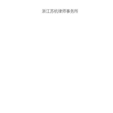
浙江苏杭律师事务所